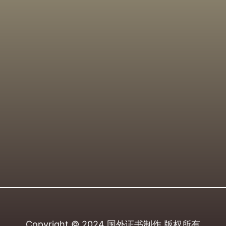
Copyright © 2024
国外证书制作
版权所有