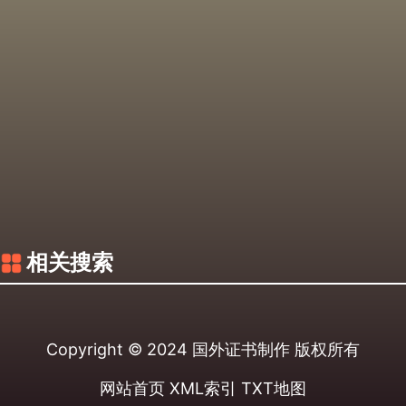
相关搜索
Copyright © 2024
国外证书制作
版权所有
网站首页
XML索引
TXT地图