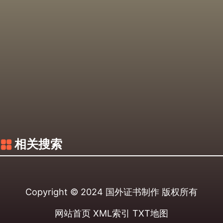
相关搜索
Copyright © 2024
国外证书制作
版权所有
网站首页
XML索引
TXT地图