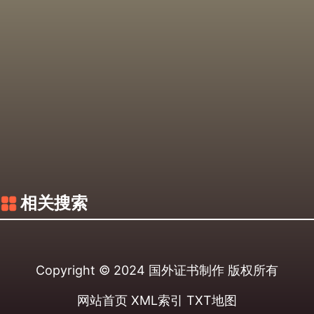
相关搜索
Copyright © 2024
国外证书制作
版权所有
网站首页
XML索引
TXT地图