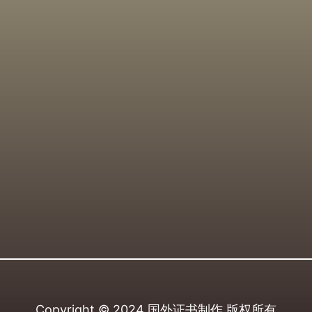
Copyright © 2024
国外证书制作
版权所有