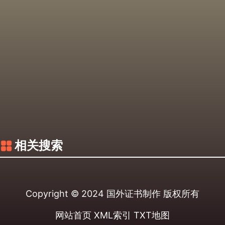
相关搜索
Copyright © 2024
国外证书制作
版权所有
网站首页
XML索引
TXT地图