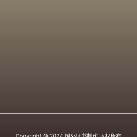
Copyright © 2024
国外证书制作
版权所有