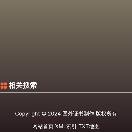
相关搜索
Copyright © 2024
国外证书制作
版权所有
网站首页
XML索引
TXT地图