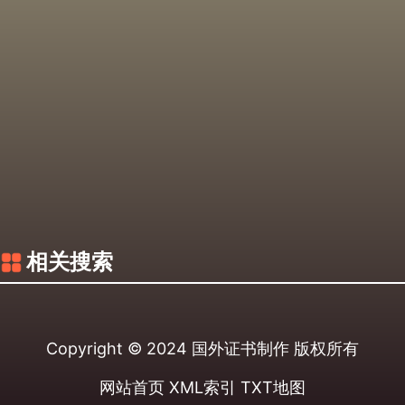
相关搜索
Copyright © 2024
国外证书制作
版权所有
网站首页
XML索引
TXT地图