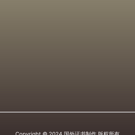
Copyright © 2024
国外证书制作
版权所有