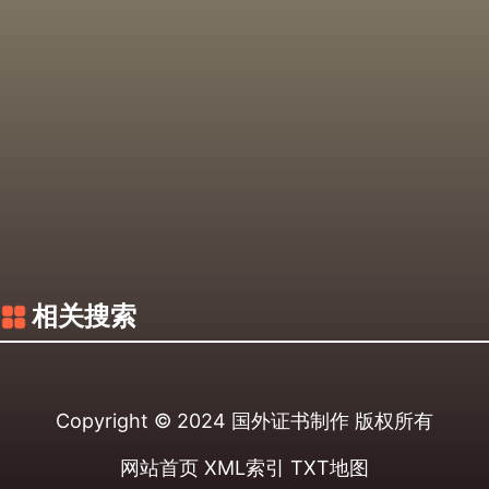
相关搜索
Copyright © 2024
国外证书制作
版权所有
网站首页
XML索引
TXT地图