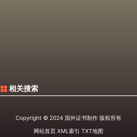
相关搜索
Copyright © 2024
国外证书制作
版权所有
网站首页
XML索引
TXT地图