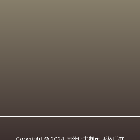
Copyright © 2024
国外证书制作
版权所有