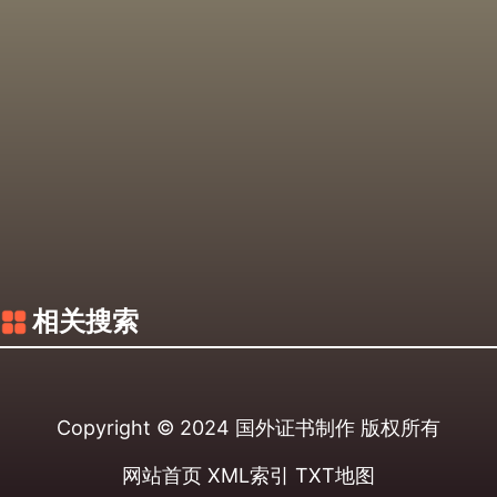
相关搜索
Copyright © 2024
国外证书制作
版权所有
网站首页
XML索引
TXT地图