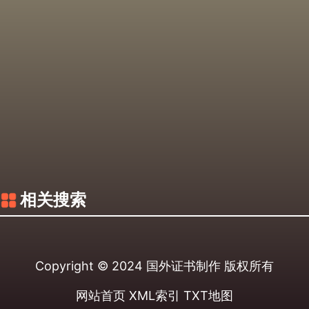
相关搜索
Copyright © 2024
国外证书制作
版权所有
网站首页
XML索引
TXT地图