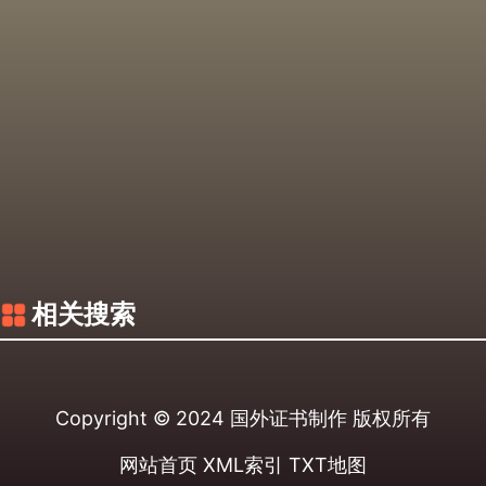
相关搜索
Copyright © 2024
国外证书制作
版权所有
网站首页
XML索引
TXT地图