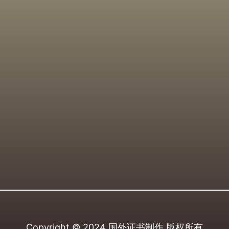
Copyright © 2024
国外证书制作
版权所有