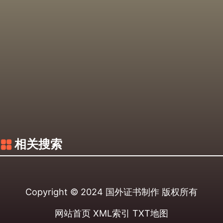
相关搜索
Copyright © 2024
国外证书制作
版权所有
网站首页
XML索引
TXT地图