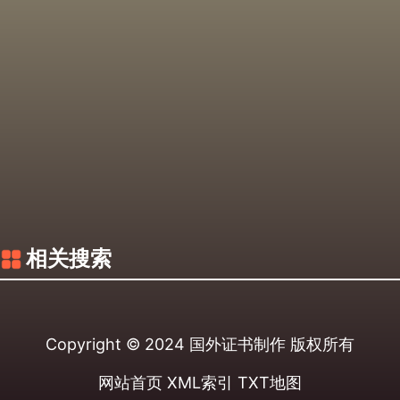
相关搜索
Copyright © 2024
国外证书制作
版权所有
网站首页
XML索引
TXT地图