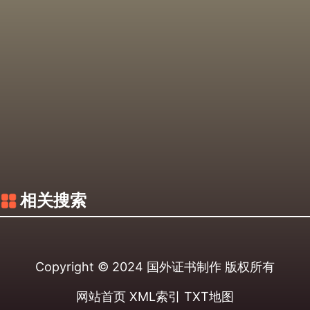
相关搜索
Copyright © 2024
国外证书制作
版权所有
网站首页
XML索引
TXT地图