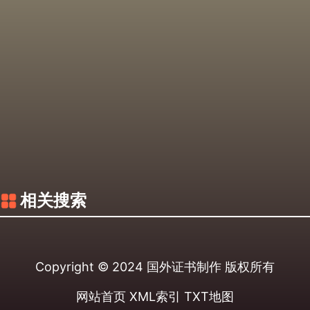
相关搜索
Copyright © 2024
国外证书制作
版权所有
网站首页
XML索引
TXT地图