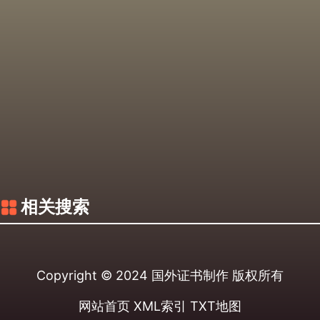
相关搜索
Copyright © 2024
国外证书制作
版权所有
网站首页
XML索引
TXT地图