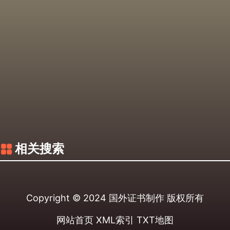
相关搜索
Copyright © 2024
国外证书制作
版权所有
网站首页
XML索引
TXT地图