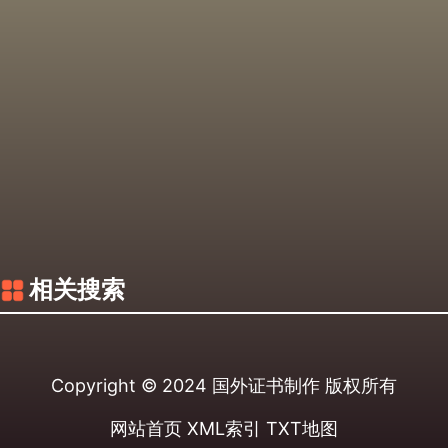
相关搜索
Copyright © 2024
国外证书制作
版权所有
网站首页
XML索引
TXT地图