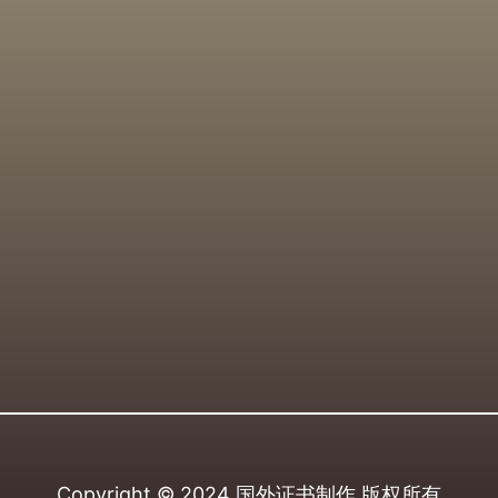
Copyright © 2024
国外证书制作
版权所有