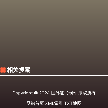
相关搜索
Copyright © 2024
国外证书制作
版权所有
网站首页
XML索引
TXT地图