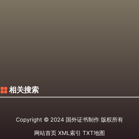
相关搜索
Copyright © 2024
国外证书制作
版权所有
网站首页
XML索引
TXT地图