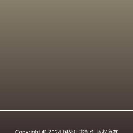
Copyright © 2024
国外证书制作
版权所有