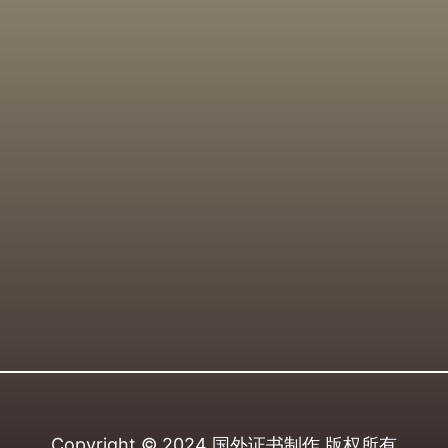
Copyright © 2024
国外证书制作
版权所有